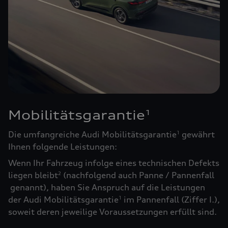
Mobilitätsgarantie
1
Die umfangreiche Audi Mobilitätsgarantie
gewährt
1
Ihnen folgende Leistungen:
Wenn Ihr Fahrzeug infolge eines technischen Defekts
liegen bleibt
(nachfolgend auch Panne / Pannenfall
2
genannt), haben Sie Anspruch auf die Leistungen
der Audi Mobilitätsgarantie
im Pannenfall (Ziffer I.),
1
soweit deren jeweilige Voraussetzungen erfüllt sind.