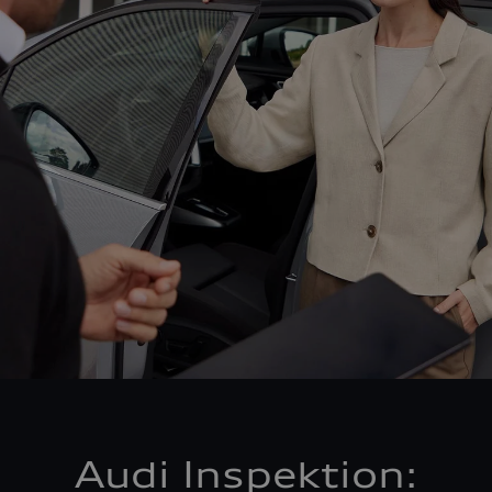
Audi Inspektion: