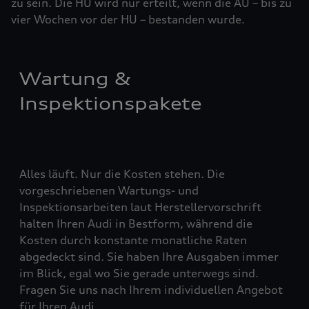
zu sein. Die HU wird nur erteilt, wenn die AU – bis zu
vier ­Woch­en vor der HU – bestanden wurde.
Wartung &
Inspektionspakete
Alles läuft. Nur die Kosten stehen. Die
vorgeschriebenen Wartungs- und
Inspektionsarbeiten laut Herstellervorschrift
halten Ihren Audi in Bestform, während die
Kosten durch konstante monatliche Raten
abgedeckt sind. Sie haben Ihre Ausgaben immer
im Blick, egal wo Sie gerade unterwegs sind.
Fragen Sie uns nach Ihrem individuellen Angebot
für Ihren Audi.