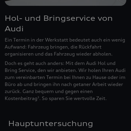
Hol- und Bringservice von
Audi
Ein Termin in der Werkstatt bedeutet auch ein wenig
Aufwand: Fahrzeug bringen, die Rückfahrt
organisieren und das Fahrzeug wieder abholen.
Doch es geht auch anders: Mit dem Audi Hol und
Bring Service, den wir anbieten. Wir holen Ihren Audi
zum vereinbarten Termin bei Ihnen zu Hause oder im
Büro ab und bringen ihn nach getaner Arbeit wieder
zurück. Ganz bequem und gegen einen
Kostenbeitrag
. So sparen Sie wertvolle Zeit.
3
Hauptuntersuchung