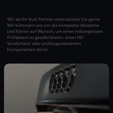
Wir als Ihr Audi Partner unterstützen Sie gerne:
Wir kümmern uns um die komplette Abnahme
und führen auf Wunsch, um einen reibungslosen
Prüfablauf zu gewährleisten, einen HU-
Vorabcheck
aller prüfungsrelevanten
3
Komponenten durch.