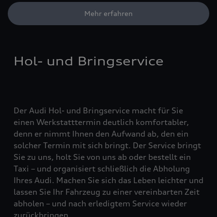
Mehr erfahren
Hol- und Bringservice
Der Audi Hol- und Bringservice macht für Sie
einen Werkstatttermin deutlich komfortabler,
denn er nimmt Ihnen den Aufwand ab, den ein
solcher Termin mit sich bringt. Der Service bringt
Sie zu uns, holt Sie von uns ab oder bestellt ein
Taxi – und organisiert schließlich die Abholung
Ihres Audi. Machen Sie sich das Leben leichter und
lassen Sie Ihr Fahrzeug zu einer vereinbarten Zeit
abholen – und nach erledigtem Service wieder
zurückbringen.