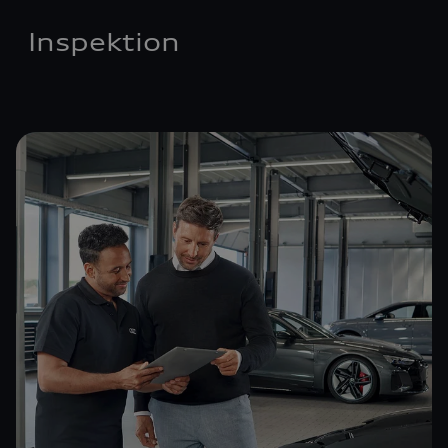
Inspektion