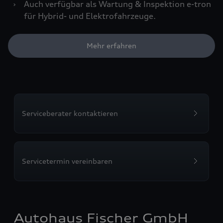
›
Auch verfügbar als Wartung & Inspektion e-tron
für Hybrid- und Elektrofahrzeuge.
Mehr erfahren
Serviceberater kontaktieren
Servicetermin vereinbaren
Autohaus Fischer GmbH