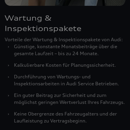
Wartung &
Inspektionspakete
Vorteile der Wartung & Inspektionspakete von Audi:
›
Günstige, konstante Monatsbeiträge über die
gesamte Laufzeit – bis zu 24 Monate.
›
Kalkulierbare Kosten für Planungssicherheit.
›
Durchführung von Wartungs- und
Inspektionsarbeiten in Audi Service Betrieben.
›
Ein guter Beitrag zur Sicherheit und zum
möglichst geringen Wertverlust Ihres Fahrzeugs.
›
Keine Obergrenze des Fahrzeugalters und der
Laufleistung zu Vertragsbeginn.