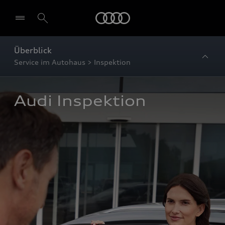
Startseite
Überblick
Service im Autohaus > Inspektion
Audi Inspektion