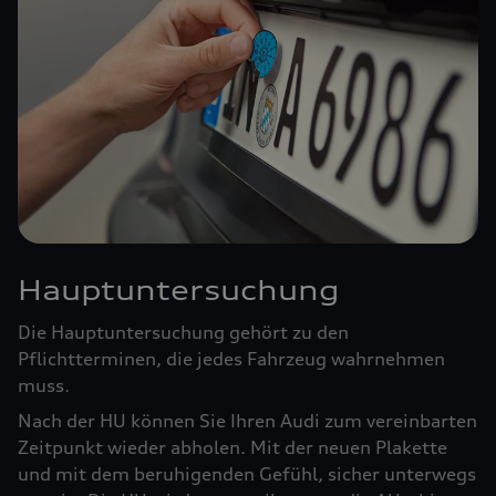
Hauptuntersuchung
Die Hauptuntersuchung gehört zu den
Pflichtterminen, die jedes Fahrzeug wahrnehmen
muss.
Nach der HU können Sie Ihren Audi zum vereinbarten
Zeitpunkt wieder abholen. Mit der neuen Plakette
und mit dem beruhigenden Gefühl, sicher unterwegs