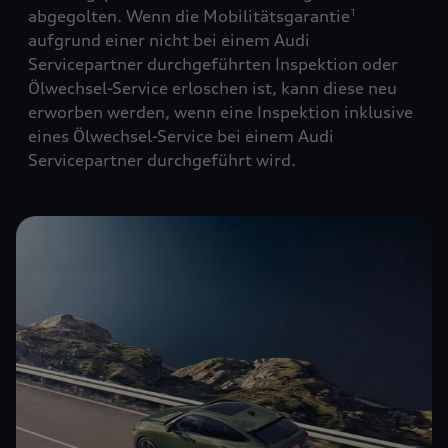
abgegolten. Wenn die Mobilitätsgarantie
1
aufgrund einer nicht bei einem Audi
Servicepartner durchgeführten Inspektion oder
Ölwechsel-Service erloschen ist, kann diese neu
erworben werden, wenn eine Inspektion inklusive
eines Ölwechsel-Service bei einem Audi
Servicepartner durchgeführt wird.