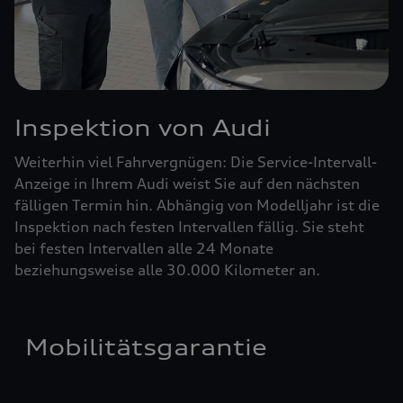
Inspektion von Audi
Weiterhin viel Fahrvergnügen: Die Service-Intervall-
Anzeige in Ihrem Audi weist Sie auf den nächsten
fälligen Termin hin. Abhängig von Modelljahr ist die
Inspektion nach festen Intervallen fällig. Sie steht
bei festen Intervallen alle 24 Monate
beziehungsweise alle 30.000 Kilometer an.
Mobilitätsgarantie